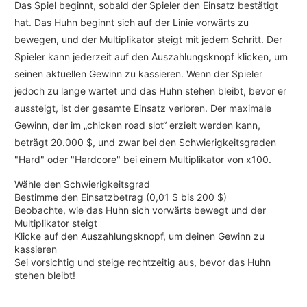
Das Spiel beginnt, sobald der Spieler den Einsatz bestätigt
hat. Das Huhn beginnt sich auf der Linie vorwärts zu
bewegen, und der Multiplikator steigt mit jedem Schritt. Der
Spieler kann jederzeit auf den Auszahlungsknopf klicken, um
seinen aktuellen Gewinn zu kassieren. Wenn der Spieler
jedoch zu lange wartet und das Huhn stehen bleibt, bevor er
aussteigt, ist der gesamte Einsatz verloren. Der maximale
Gewinn, der im „chicken road slot“ erzielt werden kann,
beträgt 20.000 $, und zwar bei den Schwierigkeitsgraden
"Hard" oder "Hardcore" bei einem Multiplikator von x100.
Wähle den Schwierigkeitsgrad
Bestimme den Einsatzbetrag (0,01 $ bis 200 $)
Beobachte, wie das Huhn sich vorwärts bewegt und der
Multiplikator steigt
Klicke auf den Auszahlungsknopf, um deinen Gewinn zu
kassieren
Sei vorsichtig und steige rechtzeitig aus, bevor das Huhn
stehen bleibt!