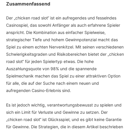
Zusammenfassend
Der „chicken road slot“ ist ein aufregendes und fesselndes
Casinospiel, das sowohl Anfänger als auch erfahrene Spieler
anspricht. Die Kombination aus einfacher Spielweise,
strategischer Tiefe und hohem Gewinnpotenzial macht das
Spiel zu einem echten Nervenkitzel. Mit seinen verschiedenen
Schwierigkeitsgraden und Risikobereichen bietet der „chicken
road slot“ für jeden Spielertyp etwas. Die hohe
Auszahlungsquote von 98% und die spannende
Spielmechanik machen das Spiel zu einer attraktiven Option
für alle, die auf der Suche nach einem neuen und
aufregenden Casino-Erlebnis sind.
Es ist jedoch wichtig, verantwortungsbewusst zu spielen und
sich ein Limit für Verluste und Gewinne zu setzen. Der
„chicken road slot“ ist Glücksspiel, und es gibt keine Garantie
für Gewinne. Die Strategien, die in diesem Artikel beschrieben