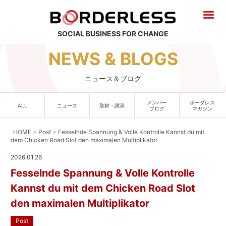
SOCIAL BUSINESS FOR CHANGE
NEWS & BLOGS
ニュース＆ブログ
メンバー
ボーダレス
ALL
ニュース
取材・講演
ブログ
マガジン
HOME
>
Post
>
Fesselnde Spannung & Volle Kontrolle Kannst du mit
dem Chicken Road Slot den maximalen Multiplikator
2026.01.26
Fesselnde Spannung & Volle Kontrolle
Kannst du mit dem Chicken Road Slot
den maximalen Multiplikator
Post