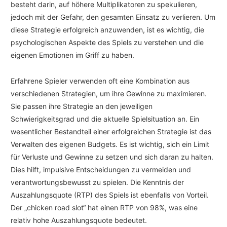
besteht darin, auf höhere Multiplikatoren zu spekulieren,
jedoch mit der Gefahr, den gesamten Einsatz zu verlieren. Um
diese Strategie erfolgreich anzuwenden, ist es wichtig, die
psychologischen Aspekte des Spiels zu verstehen und die
eigenen Emotionen im Griff zu haben.
Erfahrene Spieler verwenden oft eine Kombination aus
verschiedenen Strategien, um ihre Gewinne zu maximieren.
Sie passen ihre Strategie an den jeweiligen
Schwierigkeitsgrad und die aktuelle Spielsituation an. Ein
wesentlicher Bestandteil einer erfolgreichen Strategie ist das
Verwalten des eigenen Budgets. Es ist wichtig, sich ein Limit
für Verluste und Gewinne zu setzen und sich daran zu halten.
Dies hilft, impulsive Entscheidungen zu vermeiden und
verantwortungsbewusst zu spielen. Die Kenntnis der
Auszahlungsquote (RTP) des Spiels ist ebenfalls von Vorteil.
Der „chicken road slot“ hat einen RTP von 98%, was eine
relativ hohe Auszahlungsquote bedeutet.