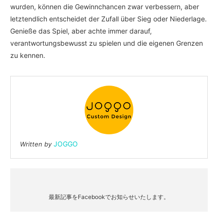
wurden, können die Gewinnchancen zwar verbessern, aber
letztendlich entscheidet der Zufall über Sieg oder Niederlage.
Genieße das Spiel, aber achte immer darauf,
verantwortungsbewusst zu spielen und die eigenen Grenzen
zu kennen.
JOGGO
最新記事をFacebookでお知らせいたします。