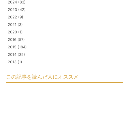
2024 (83)
2023 (42)
2022 (9)
2021 (3)
2020 (1)
2016 (57)
2015 (184)
2014 (35)
2013 (1)
この記事を読んだ人にオススメ