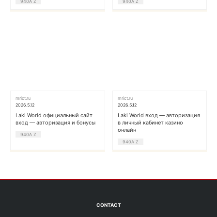
940A Z
940A Z
mrict.ru
mrict.ru
2026.5.12
2026.5.12
Laki World официальный сайт
Laki World вход — авторизация
вход — авторизация и бонусы
в личный кабинет казино
онлайн
940A Z
940A Z
CONTACT