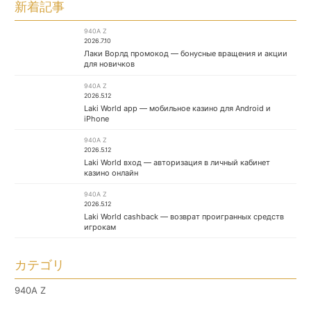
新着記事
940A Z
2026.7.10
Лаки Ворлд промокод — бонусные вращения и акции
для новичков
940A Z
2026.5.12
Laki World app — мобильное казино для Android и
iPhone
940A Z
2026.5.12
Laki World вход — авторизация в личный кабинет
казино онлайн
940A Z
2026.5.12
Laki World cashback — возврат проигранных средств
игрокам
カテゴリ
940A Z