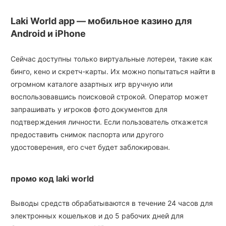
Laki World app — мобильное казино для
Android и iPhone
Сейчас доступны только виртуальные лотереи, такие как
бинго, кено и скретч-карты. Их можно попытаться найти в
огромном каталоге азартных игр вручную или
воспользовавшись поисковой строкой. Оператор может
запрашивать у игроков фото документов для
подтверждения личности. Если пользователь откажется
предоставить снимок паспорта или другого
удостоверения, его счет будет заблокирован.
промо код laki world
Выводы средств обрабатываются в течение 24 часов для
электронных кошельков и до 5 рабочих дней для