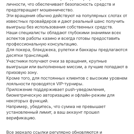
личности, что обеспечивает безопасность средств и
предотвращает мошенничество.
Эти вращения обычно действуют на популярных слотах от
известных провайдеров и дают реальный шанс получить
выигрыш без использования собственных средств.
Наши специалисты обладают глубокими знаниями всех
аспектов работы казино и всегда готовы предоставить
профессиональную консультацию.
Для покера, блэкджека, рулетки и баккары предлагаются
десятки трансляций.
Участники получают очки за вращения, крупные
выигрыши или выполненные миссии, а лучшие попадают в
призовую зону.
Кроме того, для постоянных клиентов с высоким уровнем
лояльности проводятся VIP-турниры.
Приложение поддерживает push-уведомления,
биометрическую авторизацию и офлайн-режим для
некоторых функций.
Например, убедитесь, что сумма не превышает
установленный лимит, а ваш аккаунт прошел
верификацию.
Все зеркало ссылки регулярно обновляются и