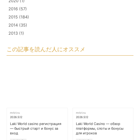
2020 (1)
2016 (57)
2015 (184)
2014 (35)
2013 (1)
この記事を読んだ人にオススメ
mrict.ru
mrict.ru
2026.5.12
2026.5.12
Laki World casino регистрация
Laki World Casino — обзор
— быстрый старт и бонус за
платформы, слоты и бонусы
вход
для игроков