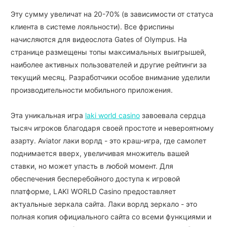
Эту сумму увеличат на 20-70% (в зависимости от статуса
клиента в системе лояльности). Все фриспины
начисляются для видеослота Gates of Olympus. На
странице размещены топы максимальных выигрышей,
наиболее активных пользователей и другие рейтинги за
текущий месяц. Разработчики особое внимание уделили
производительности мобильного приложения.
Эта уникальная игра
laki world casino
завоевала сердца
тысяч игроков благодаря своей простоте и невероятному
азарту. Aviator лаки ворлд - это краш-игра, где самолет
поднимается вверх, увеличивая множитель вашей
ставки, но может упасть в любой момент. Для
обеспечения бесперебойного доступа к игровой
платформе, LAKI WORLD Casino предоставляет
актуальные зеркала сайта. Лаки ворлд зеркало - это
полная копия официального сайта со всеми функциями и