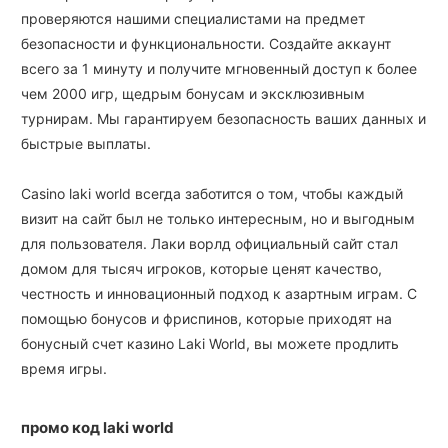
проверяются нашими специалистами на предмет
безопасности и функциональности. Создайте аккаунт
всего за 1 минуту и получите мгновенный доступ к более
чем 2000 игр, щедрым бонусам и эксклюзивным
турнирам. Мы гарантируем безопасность ваших данных и
быстрые выплаты.
Casino laki world всегда заботится о том, чтобы каждый
визит на сайт был не только интересным, но и выгодным
для пользователя. Лаки ворлд официальный сайт стал
домом для тысяч игроков, которые ценят качество,
честность и инновационный подход к азартным играм. С
помощью бонусов и фриспинов, которые приходят на
бонусный счет казино Laki World, вы можете продлить
время игры.
промо код laki world