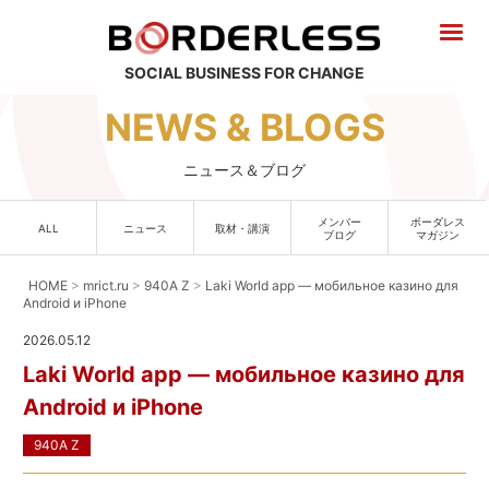
SOCIAL BUSINESS FOR CHANGE
NEWS & BLOGS
ニュース＆ブログ
メンバー
ボーダレス
ALL
ニュース
取材・講演
ブログ
マガジン
HOME
>
mrict.ru
>
940A Z
>
Laki World app — мобильное казино для
Android и iPhone
2026.05.12
Laki World app — мобильное казино для
Android и iPhone
940A Z