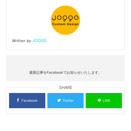
JOGGO
最新記事をFacebookでお知らせいたします。
Facebook
Twitter
LINE