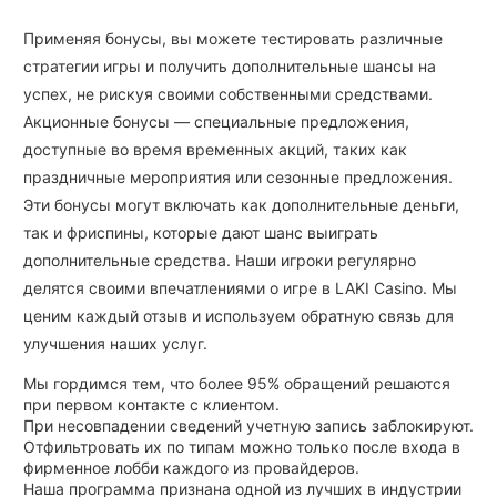
Применяя бонусы, вы можете тестировать различные
стратегии игры и получить дополнительные шансы на
успех, не рискуя своими собственными средствами.
Акционные бонусы — специальные предложения,
доступные во время временных акций, таких как
праздничные мероприятия или сезонные предложения.
Эти бонусы могут включать как дополнительные деньги,
так и фриспины, которые дают шанс выиграть
дополнительные средства. Наши игроки регулярно
делятся своими впечатлениями о игре в LAKI Casino. Мы
ценим каждый отзыв и используем обратную связь для
улучшения наших услуг.
Мы гордимся тем, что более 95% обращений решаются
при первом контакте с клиентом.
При несовпадении сведений учетную запись заблокируют.
Отфильтровать их по типам можно только после входа в
фирменное лобби каждого из провайдеров.
Наша программа признана одной из лучших в индустрии