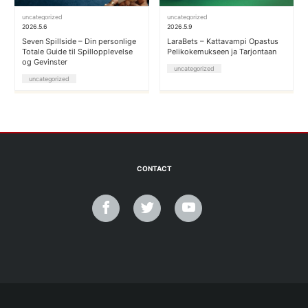
uncategorized
uncategorized
2026.5.6
2026.5.9
Seven Spillside – Din personlige
LaraBets – Kattavampi Opastus
Totale Guide til Spillopplevelse
Pelikokemukseen ja Tarjontaan
og Gevinster
uncategorized
uncategorized
CONTACT