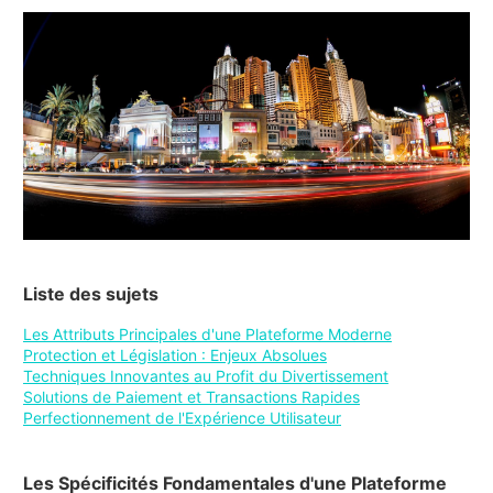
Liste des sujets
Les Attributs Principales d'une Plateforme Moderne
Protection et Législation : Enjeux Absolues
Techniques Innovantes au Profit du Divertissement
Solutions de Paiement et Transactions Rapides
Perfectionnement de l'Expérience Utilisateur
Les Spécificités Fondamentales d'une Plateforme