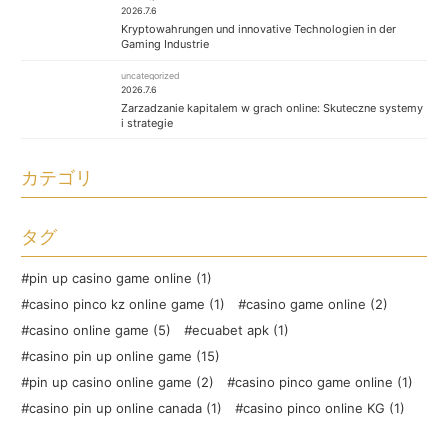
2026.7.6
Kryptowahrungen und innovative Technologien in der
Gaming Industrie
uncategorized
2026.7.6
Zarzadzanie kapitalem w grach online: Skuteczne systemy
i strategie
カテゴリ
タグ
pin up casino game online (1)
casino pinco kz online game (1)
casino game online (2)
casino online game (5)
ecuabet apk (1)
casino pin up online game (15)
pin up casino online game (2)
casino pinco game online (1)
casino pin up online canada (1)
casino pinco online KG (1)