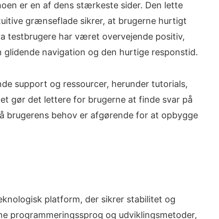
oen er en af dens stærkeste sider. Den lette
uitive grænseflade sikrer, at brugerne hurtigt
 testbrugere har været overvejende positiv,
lidende navigation og den hurtige responstid.
e support og ressourcer, herunder tutorials,
et gør det lettere for brugerne at finde svar på
på brugerens behov er afgørende for at opbygge
eknologisk platform, der sikrer stabilitet og
e programmeringssprog og udviklingsmetoder,