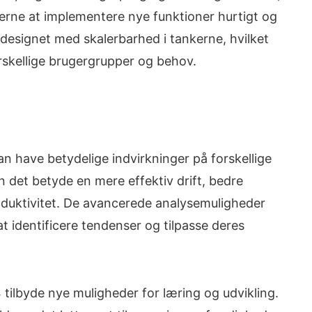
klerne at implementere nye funktioner hurtigt og
designet med skalerbarhed i tankerne, hvilket
orskellige brugergrupper og behov.
n have betydelige indvirkninger på forskellige
n det betyde en mere effektiv drift, bedre
duktivitet. De avancerede analysemuligheder
 identificere tendenser og tilpasse deres
 tilbyde nye muligheder for læring og udvikling.